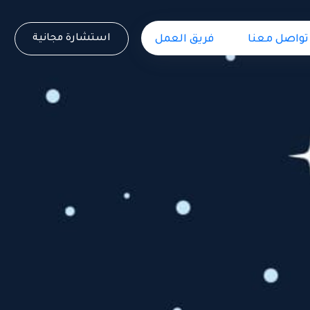
استشارة مجانية
تواصل معنا
فريق العمل