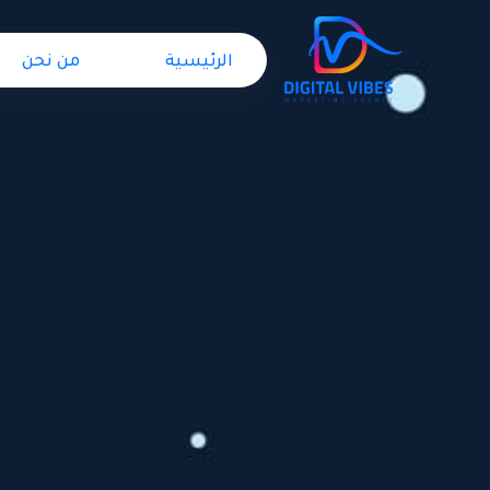
الرئيسية
من نحن