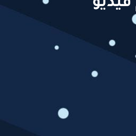
فيديو