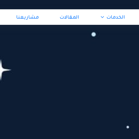
الخدمات
المقالات
مشاريعنا