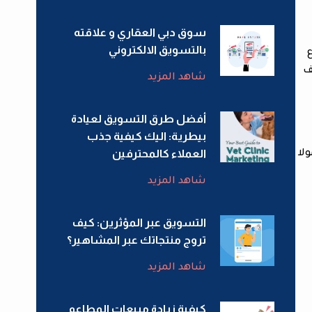
سوق دبي العقاري و علاقته
بالتسويق الالكتروني
ف
شاهد المزيد
أفضل طرق التسويق لعيادة
بيطرية: اليك كيفية جذب
العملاء كالمحترفين
لا
شاهد المزيد
التسويق عبر المؤثرين: كيف
تروج منتجاتك عبر المشاهير؟
شاهد المزيد
كيفية زيادة مبيعات المطاعم