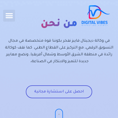
من نحن
في وكالة ديجيتال فايبز نفخر بكوننا قوة متخصصة في مجال
التسويق الرقمي، مع التركيز على القطاع الطبي. كما نقف كوكالة
رائدة في منطقة الشرق الأوسط وشمال أفريقيا، ونضع معايير
جديدة للتميز والابتكار في الصناعة
.
احصل على استشارة مجانية