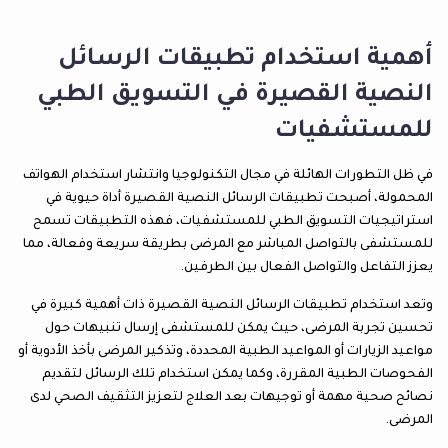
أهمية استخدام تطبيقات الرسائل
النصية القصيرة في التسويق الطبي
للمستشفيات
في ظل التطورات الهائلة في مجال التكنولوجيا وانتشار استخدام الهواتف
المحمولة، أصبحت تطبيقات الرسائل النصية القصيرة أداة حيوية في
استراتيجيات التسويق الطبي للمستشفيات، فهذه التطبيقات تسمح
للمستشفى بالتواصل المباشر مع المرضى بطريقة سريعة وفعالة، مما
يعزز التفاعل والتواصل الفعال بين الطرفين.
وتعد استخدام تطبيقات الرسائل النصية القصيرة ذات أهمية كبيرة في
تحسين تجربة المرضى، حيث يمكن للمستشفى إرسال تنبيهات حول
مواعيد الزيارات أو المواعيد الطبية المحددة، وتذكير المرضى بأخذ الأدوية أو
الفحوصات الطبية المقررة، وكما يمكن استخدام تلك الرسائل لتقديم
نصائح صحية مهمة أو توجيهات بعد العلاج لتعزيز التثقيف الصحي لدى
المرضى.