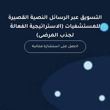
التسويق عبر الرسائل النصية القصيرة
للمستشفيات (الاستراتيجية الفعالة
لجذب المرضى)
احصل على استشارة مجانية