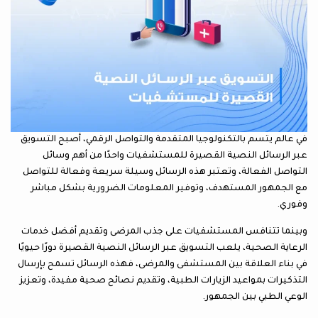
في عالم يتسم بالتكنولوجيا المتقدمة والتواصل الرقمي، أصبح التسويق
عبر الرسائل النصية القصيرة للمستشفيات واحدًا من أهم وسائل
التواصل الفعالة، وتعتبر هذه الرسائل وسيلة سريعة وفعالة للتواصل
مع الجمهور المستهدف، وتوفير المعلومات الضرورية بشكل مباشر
وفوري.
وبينما تتنافس المستشفيات على جذب المرضى وتقديم أفضل خدمات
الرعاية الصحية، يلعب التسويق عبر الرسائل النصية القصيرة دورًا حيويًا
في بناء العلاقة بين المستشفى والمرضى، فهذه الرسائل تسمح بإرسال
التذكيرات بمواعيد الزيارات الطبية، وتقديم نصائح صحية مفيدة، وتعزيز
الوعي الطبي بين الجمهور.